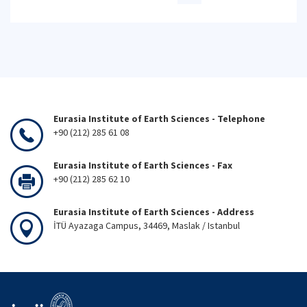
Eurasia Institute of Earth Sciences - Telephone
+90 (212) 285 61 08
Eurasia Institute of Earth Sciences - Fax
+90 (212) 285 62 10
Eurasia Institute of Earth Sciences - Address
İTÜ Ayazaga Campus, 34469, Maslak / Istanbul