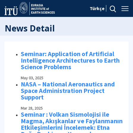
Türkçe
News Detail
Seminar: Application of Artificial
Intelligence Architectures to Earth
Science Problems
May 03, 2025
NASA – National Aeronautics and
Space Administration Project
Support
Mar 28, 2025
Seminar : Volkan Sismolojisi ile
Magma, Akışkanlar ve Faylanmanın
Etkileşimlerini İncelemek: Etna