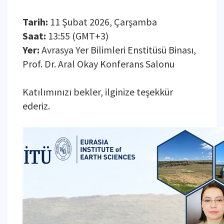
Tarih:
11 Şubat 2026, Çarşamba
Saat:
13:55 (GMT+3)
Yer:
Avrasya Yer Bilimleri Enstitüsü Binası,
Prof. Dr. Aral Okay Konferans Salonu
Katılımınızı bekler, ilginize teşekkür
ederiz.