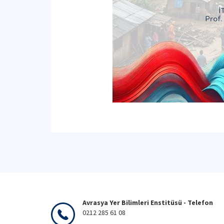
Avrasya Yer Bilimleri Enstitüsü - Telefon
0212 285 61 08