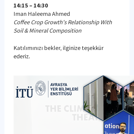
14:15 – 14:30
Iman Haleema Ahmed
Coffee Crop Growth's Relationship With
Soil & Mineral Composition
Katılımınızı bekler, ilginize teşekkür
ederiz.