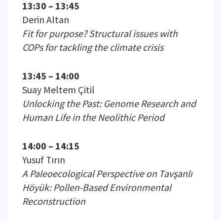
13:30 – 13:45
Derin Altan
Fit for purpose? Structural issues with
COPs for tackling the climate crisis
13:45 – 14:00
Suay Meltem Çitil
Unlocking the Past: Genome Research and
Human Life in the Neolithic Period
14:00 – 14:15
Yusuf Tırın
A Paleoecological Perspective on Tavşanlı
Höyük: Pollen-Based Environmental
Reconstruction