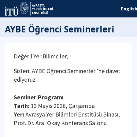
Englis
AYBE Öğrenci Seminerleri
Değerli Yer Bilimciler,
Sizleri, AYBE Öğrenci Seminerleri'ne davet
ediyoruz.
Seminer Programı
Tarih:
13 Mayıs 2026, Çarşamba
Yer:
Avrasya Yer Bilimleri Enstitüsü Binası,
Prof. Dr. Aral Okay Konferans Salonu