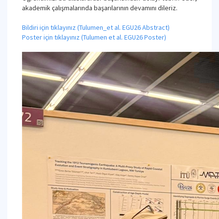
akademik çalışmalarında başarılarının devamını dileriz.
Bildiri için tıklayınız (Tulumen_et al. EGU26 Abstract)
Poster için tıklayınız (Tulumen et al. EGU26 Poster)