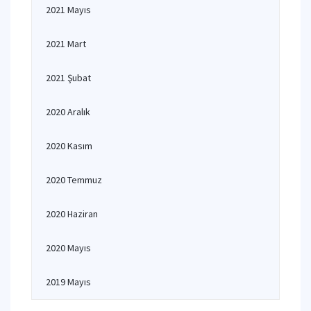
2021 Mayıs
2021 Mart
2021 Şubat
2020 Aralık
2020 Kasım
2020 Temmuz
2020 Haziran
2020 Mayıs
2019 Mayıs