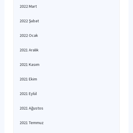
2022 Mart
2022 Şubat
2022 Ocak
2021 Aralık
2021 Kasım
2021 Ekim
2021 Eylül
2021 Ağustos
2021 Temmuz