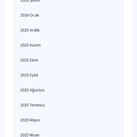
2026 Şubat
2026 Ocak
2025 Aralık
2025 Kasım
2025 Ekim
2025 Eylül
2025 Ağustos
2025 Temmuz
2025 Mayıs
2025 Nisan