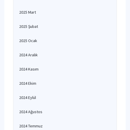
2025 Mart
2025 Şubat
2025 Ocak
2024 Aralık
2024 Kasım
2024 Ekim
2024 Eylül
2024 Ağustos
2024 Temmuz