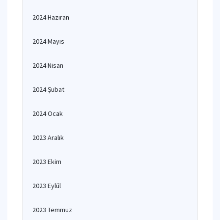
2024 Haziran
2024 Mayıs
2024 Nisan
2024 Şubat
2024 Ocak
2023 Aralık
2023 Ekim
2023 Eylül
2023 Temmuz