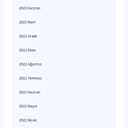
2023 Haziran
2023 Mart
2022 Aralık
2022 Ekim
2022 Ağustos
2022 Temmuz
2022 Haziran
2022 Mayıs
2022 Nisan