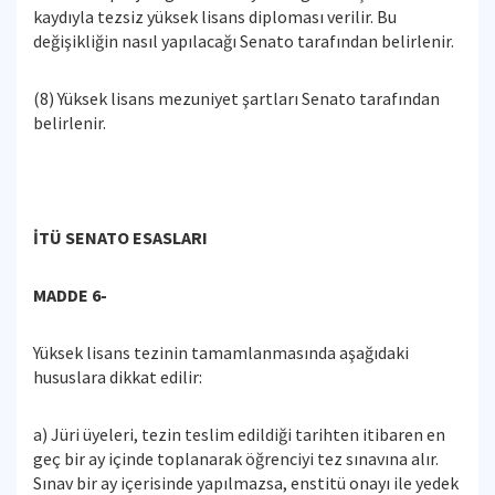
kaydıyla tezsiz yüksek lisans diploması verilir. Bu
değişikliğin nasıl yapılacağı Senato tarafından belirlenir.
(8) Yüksek lisans mezuniyet şartları Senato tarafından
belirlenir.
İTÜ SENATO ESASLARI
MADDE 6
-
Yüksek lisans tezinin tamamlanmasında aşağıdaki
hususlara dikkat edilir:
a) Jüri üyeleri, tezin teslim edildiği tarihten itibaren en
geç bir ay içinde toplanarak öğrenciyi tez sınavına alır.
Sınav bir ay içerisinde yapılmazsa, enstitü onayı ile yedek