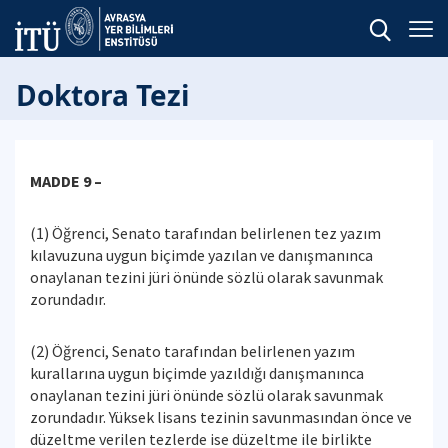
Doktora Tezi
MADDE 9 –
(1) Öğrenci, Senato tarafından belirlenen tez yazım
kılavuzuna uygun biçimde yazılan ve danışmanınca
onaylanan tezini jüri önünde sözlü olarak savunmak
zorundadır.
(2) Öğrenci, Senato tarafından belirlenen yazım
kurallarına uygun biçimde yazıldığı danışmanınca
onaylanan tezini jüri önünde sözlü olarak savunmak
zorundadır. Yüksek lisans tezinin savunmasından önce ve
düzeltme verilen tezlerde ise düzeltme ile birlikte