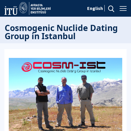
English
Cosmogenic Nuclide Dating
Group in Istanbul