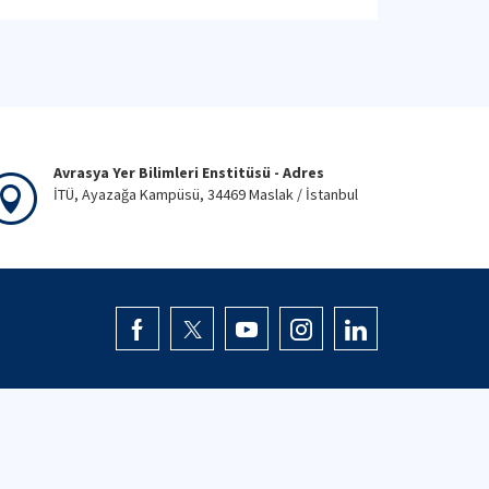
Avrasya Yer Bilimleri Enstitüsü - Adres
İTÜ, Ayazağa Kampüsü, 34469 Maslak / İstanbul