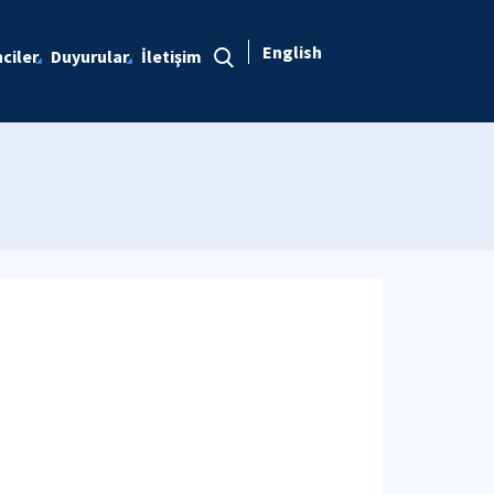
English
ciler
Duyurular
İletişim