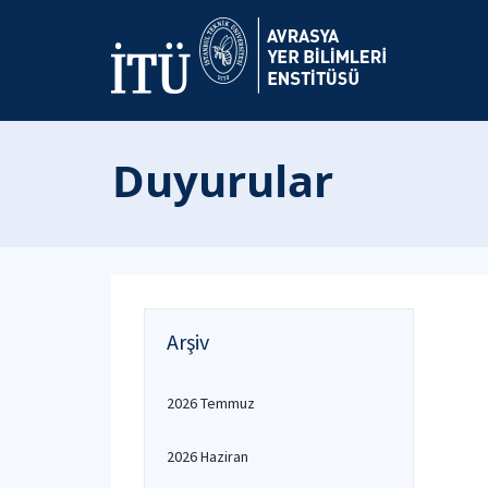
Duyurular
Arşiv
2026 Temmuz
2026 Haziran