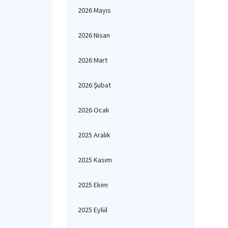
2026 Mayıs
2026 Nisan
2026 Mart
2026 Şubat
2026 Ocak
2025 Aralık
2025 Kasım
2025 Ekim
2025 Eylül