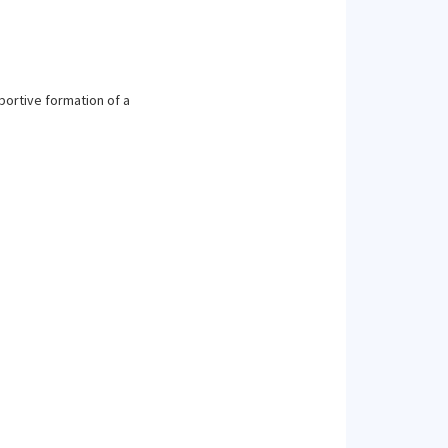
bortive formation of a