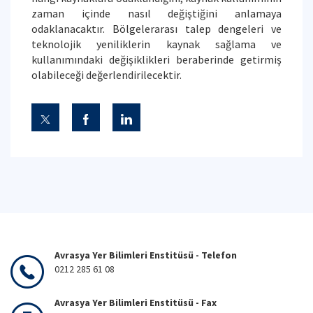
zaman içinde nasıl değiştiğini anlamaya
odaklanacaktır. Bölgelerarası talep dengeleri ve
teknolojik yeniliklerin kaynak sağlama ve
kullanımındaki değişiklikleri beraberinde getirmiş
olabileceği değerlendirilecektir.
Avrasya Yer Bilimleri Enstitüsü - Telefon
0212 285 61 08
Avrasya Yer Bilimleri Enstitüsü - Fax