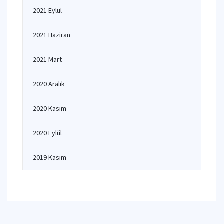
2021 Eylül
2021 Haziran
2021 Mart
2020 Aralık
2020 Kasım
2020 Eylül
2019 Kasım