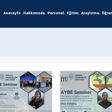
Anasayfa
Hakkımızda
Personel
Eğitim
Araştırma
Öğren