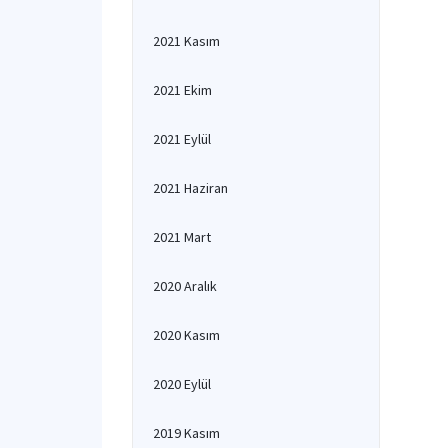
2021 Kasım
2021 Ekim
2021 Eylül
2021 Haziran
2021 Mart
2020 Aralık
2020 Kasım
2020 Eylül
2019 Kasım