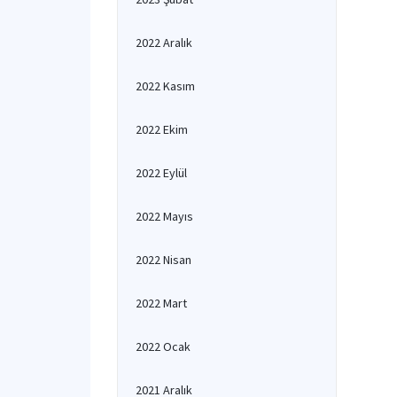
2022 Aralık
2022 Kasım
2022 Ekim
2022 Eylül
2022 Mayıs
2022 Nisan
2022 Mart
2022 Ocak
2021 Aralık