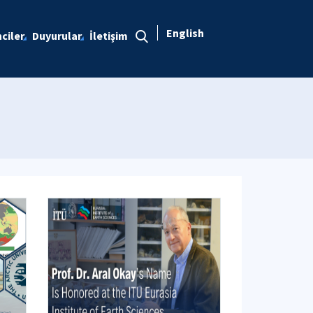
English
ciler
Duyurular
İletişim