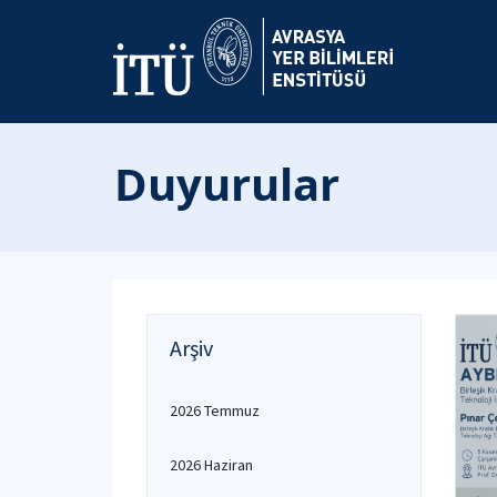
Duyurular
Arşiv
2026 Temmuz
2026 Haziran