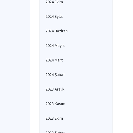
2024 Ekim
2024 Eylül
2024 Haziran
2024 Mayıs
2024 Mart
2024 Şubat
2023 Aralık
2023 Kasım
2023 Ekim
2023 Şubat