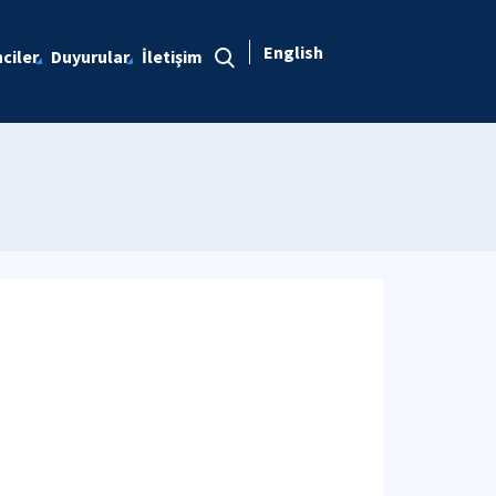
English
ciler
Duyurular
İletişim