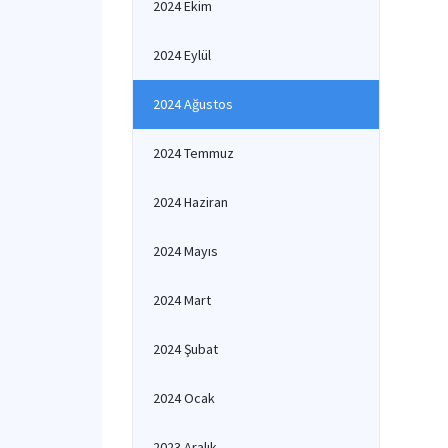
2024 Ekim
2024 Eylül
2024 Ağustos
2024 Temmuz
2024 Haziran
2024 Mayıs
2024 Mart
2024 Şubat
2024 Ocak
2023 Aralık