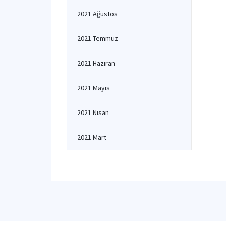
2021 Ağustos
2021 Temmuz
2021 Haziran
2021 Mayıs
2021 Nisan
2021 Mart