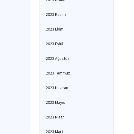
2023 Kasım
2023 Ekim
2023 Eylül
2023 Ağustos
2023 Temmuz
2023 Haziran
2023 Mayıs
2023 Nisan
2023 Mart