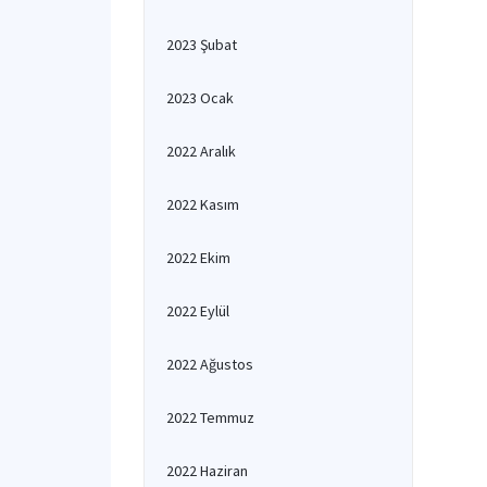
2023 Şubat
2023 Ocak
2022 Aralık
2022 Kasım
2022 Ekim
2022 Eylül
2022 Ağustos
2022 Temmuz
2022 Haziran