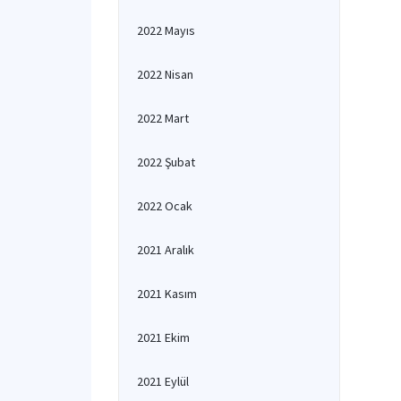
2022 Mayıs
2022 Nisan
2022 Mart
2022 Şubat
2022 Ocak
2021 Aralık
2021 Kasım
2021 Ekim
2021 Eylül