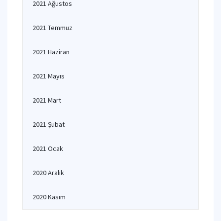
2021 Ağustos
2021 Temmuz
2021 Haziran
2021 Mayıs
2021 Mart
2021 Şubat
2021 Ocak
2020 Aralık
2020 Kasım