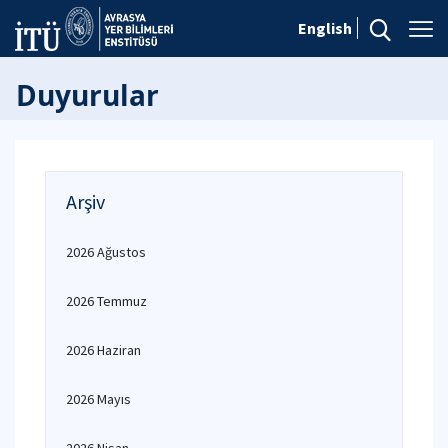
English
Duyurular
Arşiv
2026 Ağustos
2026 Temmuz
2026 Haziran
2026 Mayıs