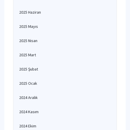
2025 Haziran
2025 Mayıs
2025 Nisan
2025 Mart
2025 Şubat
2025 Ocak
2024 Aralık
2024 Kasım
2024 Ekim