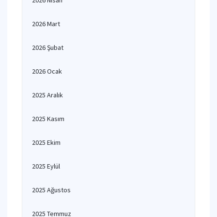
2026 Nisan
2026 Mart
2026 Şubat
2026 Ocak
2025 Aralık
2025 Kasım
2025 Ekim
2025 Eylül
2025 Ağustos
2025 Temmuz