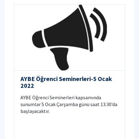
AYBE Öğrenci Seminerleri-5 Ocak
2022
AYBE Öğrenci Seminerleri kapsamında
sunumlar 5 Ocak Çarşamba günü saat 13:30’da
başlayacaktır.