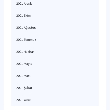
2021 Aralık
2021 Ekim
2021 Ağustos
2021 Temmuz
2021 Haziran
2021 Mayıs
2021 Mart
2021 Şubat
2021 Ocak