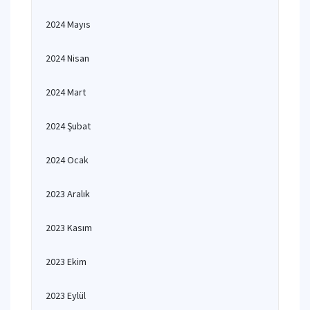
2024 Mayıs
2024 Nisan
2024 Mart
2024 Şubat
2024 Ocak
2023 Aralık
2023 Kasım
2023 Ekim
2023 Eylül