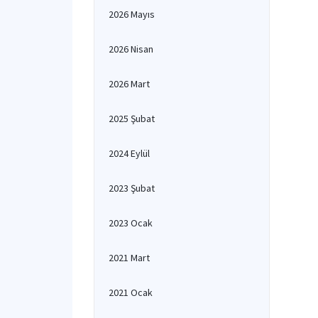
2026 Mayıs
2026 Nisan
2026 Mart
2025 Şubat
2024 Eylül
2023 Şubat
2023 Ocak
2021 Mart
2021 Ocak