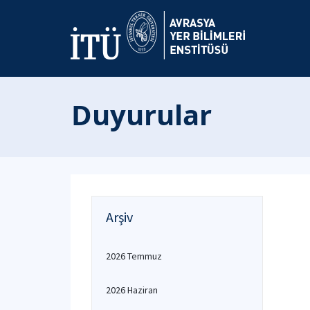
Duyurular
Arşiv
2026 Temmuz
2026 Haziran