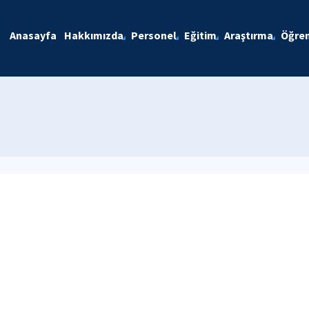
Anasayfa
Hakkımızda
Personel
Eğitim
Araştırma
Öğren