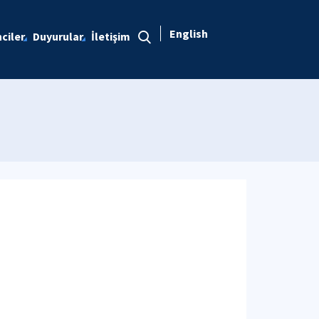
English
ciler
Duyurular
İletişim