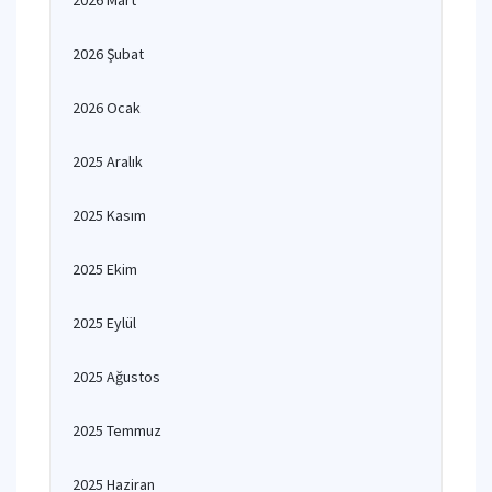
2026 Mart
2026 Şubat
2026 Ocak
2025 Aralık
2025 Kasım
2025 Ekim
2025 Eylül
2025 Ağustos
2025 Temmuz
2025 Haziran