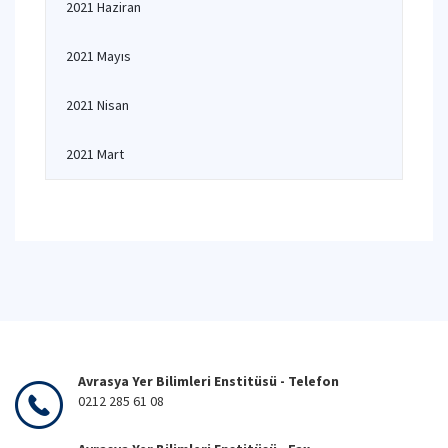
2021 Haziran
2021 Mayıs
2021 Nisan
2021 Mart
Avrasya Yer Bilimleri Enstitüsü - Telefon
0212 285 61 08