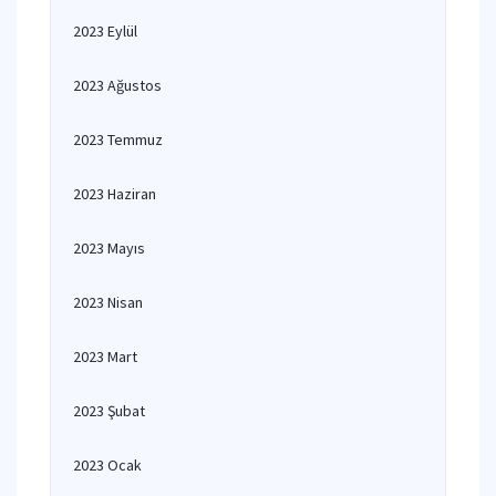
2023 Eylül
2023 Ağustos
2023 Temmuz
2023 Haziran
2023 Mayıs
2023 Nisan
2023 Mart
2023 Şubat
2023 Ocak